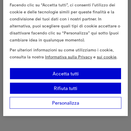
Facendo clic su “Accetta tutti”, ci consenti l'utilizzo dei
cookie e delle tecnologie simili per queste finalità e la
condivisione dei tuoi dati con i nostri partner. In
alternativa, puoi scegliere quali tipi di cookie accettare o
disattivare facendo clic su “Personalizza” qui sotto (puoi
cambiare idea in qualunque momento).
Per ulteriori informazioni su come utilizziamo i cookie,
consulta la nostra
Informativa sulla Privacy
e
sui cookie
.
Accetta tutti
Rifiuta tutti
Personalizza