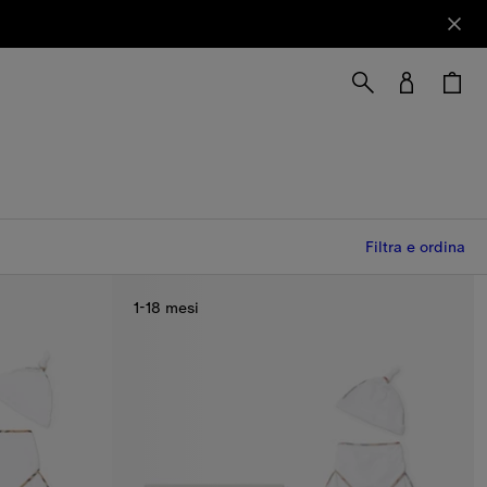
Filtra e ordina
1-18 mesi