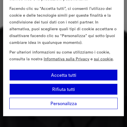
Facendo clic su “Accetta tutti”, ci consenti l'utilizzo dei
cookie e delle tecnologie simili per queste finalità e la
condivisione dei tuoi dati con i nostri partner. In
alternativa, puoi scegliere quali tipi di cookie accettare o
disattivare facendo clic su “Personalizza” qui sotto (puoi
cambiare idea in qualunque momento).
Per ulteriori informazioni su come utilizziamo i cookie,
consulta la nostra
Informativa sulla Privacy
e
sui cookie
.
Accetta tutti
Rifiuta tutti
Personalizza