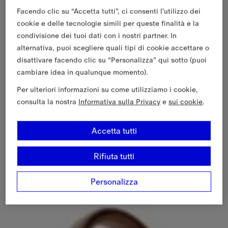
Facendo clic su “Accetta tutti”, ci consenti l'utilizzo dei
cookie e delle tecnologie simili per queste finalità e la
condivisione dei tuoi dati con i nostri partner. In
alternativa, puoi scegliere quali tipi di cookie accettare o
disattivare facendo clic su “Personalizza” qui sotto (puoi
cambiare idea in qualunque momento).
Per ulteriori informazioni su come utilizziamo i cookie,
consulta la nostra
Informativa sulla Privacy
e
sui cookie
.
Accetta tutti
Rifiuta tutti
Personalizza