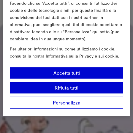
Facendo clic su “Accetta tutti”, ci consenti l'utilizzo dei
cookie e delle tecnologie simili per queste finalità e la
condivisione dei tuoi dati con i nostri partner. In
alternativa, puoi scegliere quali tipi di cookie accettare o
disattivare facendo clic su “Personalizza” qui sotto (puoi
cambiare idea in qualunque momento).
Per ulteriori informazioni su come utilizziamo i cookie,
consulta la nostra
Informativa sulla Privacy
e
sui cookie
.
Accetta tutti
Rifiuta tutti
Personalizza