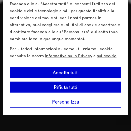
Facendo clic su “Accetta tutti”, ci consenti l'utilizzo dei
cookie e delle tecnologie simili per queste finalità e la
condivisione dei tuoi dati con i nostri partner. In
alternativa, puoi scegliere quali tipi di cookie accettare o
disattivare facendo clic su “Personalizza” qui sotto (puoi
cambiare idea in qualunque momento).
Per ulteriori informazioni su come utilizziamo i cookie,
consulta la nostra
Informativa sulla Privacy
e
sui cookie
.
Accetta tutti
Rifiuta tutti
Personalizza