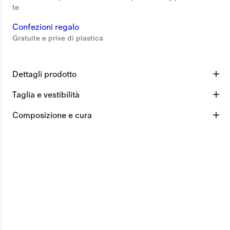
te
Confezioni regalo
Gratuite e prive di plastica
Dettagli prodotto
Taglia e vestibilità
Composizione e cura