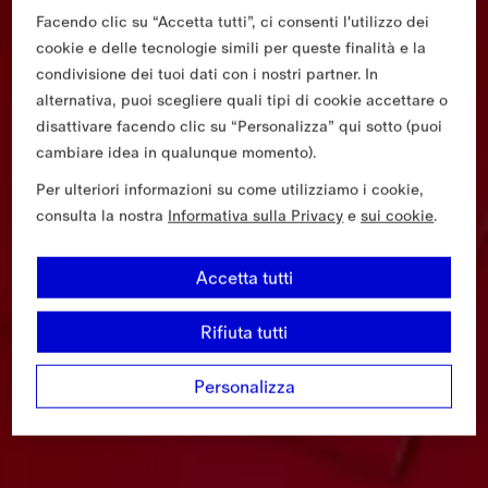
Facendo clic su “Accetta tutti”, ci consenti l'utilizzo dei
cookie e delle tecnologie simili per queste finalità e la
condivisione dei tuoi dati con i nostri partner. In
alternativa, puoi scegliere quali tipi di cookie accettare o
disattivare facendo clic su “Personalizza” qui sotto (puoi
cambiare idea in qualunque momento).
Per ulteriori informazioni su come utilizziamo i cookie,
consulta la nostra
Informativa sulla Privacy
e
sui cookie
.
Accetta tutti
Rifiuta tutti
Personalizza