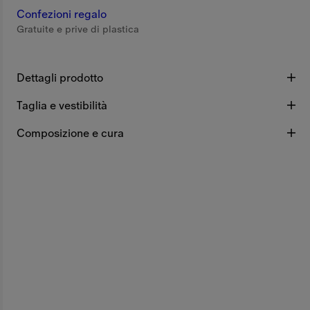
Confezioni regalo
Gratuite e prive di plastica
Dettagli prodotto
Taglia e vestibilità
Composizione e cura