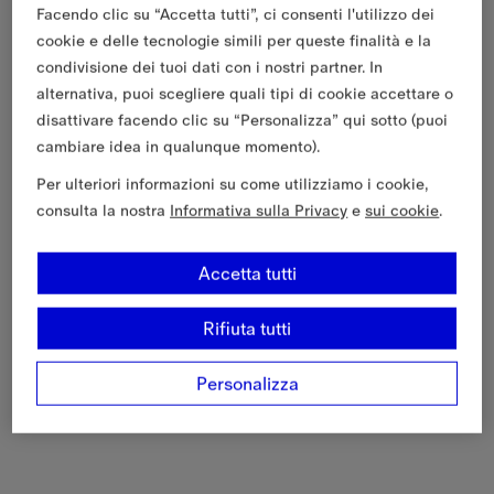
Facendo clic su “Accetta tutti”, ci consenti l'utilizzo dei
cookie e delle tecnologie simili per queste finalità e la
condivisione dei tuoi dati con i nostri partner. In
alternativa, puoi scegliere quali tipi di cookie accettare o
disattivare facendo clic su “Personalizza” qui sotto (puoi
cambiare idea in qualunque momento).
Per ulteriori informazioni su come utilizziamo i cookie,
consulta la nostra
Informativa sulla Privacy
e
sui cookie
.
Accetta tutti
Rifiuta tutti
Personalizza