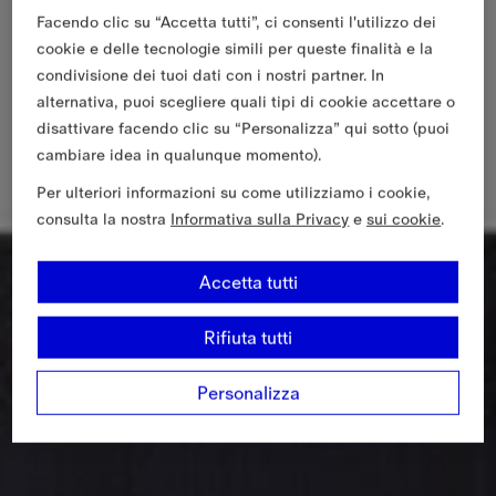
Facendo clic su “Accetta tutti”, ci consenti l'utilizzo dei
cookie e delle tecnologie simili per queste finalità e la
condivisione dei tuoi dati con i nostri partner. In
alternativa, puoi scegliere quali tipi di cookie accettare o
disattivare facendo clic su “Personalizza” qui sotto (puoi
cambiare idea in qualunque momento).
Per ulteriori informazioni su come utilizziamo i cookie,
consulta la nostra
Informativa sulla Privacy
e
sui cookie
.
Accetta tutti
Rifiuta tutti
Personalizza