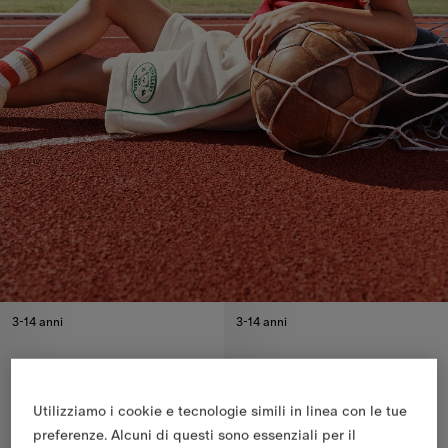
3-14 anni
3-14 anni
Utilizziamo i cookie e tecnologie simili in linea con le tue
preferenze. Alcuni di questi sono essenziali per il