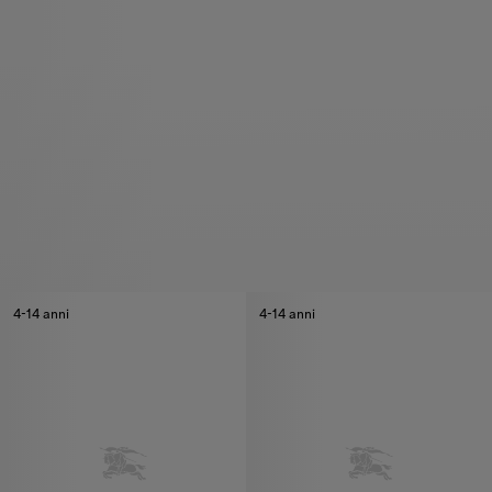
4-14 anni
4-14 anni