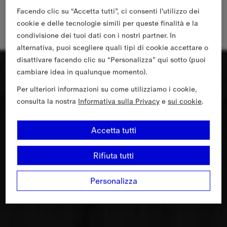
Facendo clic su “Accetta tutti”, ci consenti l'utilizzo dei
cookie e delle tecnologie simili per queste finalità e la
condivisione dei tuoi dati con i nostri partner. In
alternativa, puoi scegliere quali tipi di cookie accettare o
disattivare facendo clic su “Personalizza” qui sotto (puoi
cambiare idea in qualunque momento).
Per ulteriori informazioni su come utilizziamo i cookie,
consulta la nostra
Informativa sulla Privacy
e
sui cookie
.
Accetta tutti
Rifiuta tutti
Personalizza