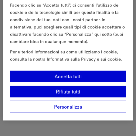
Facendo clic su “Accetta tutti”, ci consenti l'utilizzo dei
cookie e delle tecnologie simili per queste finalità e la
condivisione dei tuoi dati con i nostri partner. In
alternativa, puoi scegliere quali tipi di cookie accettare o
disattivare facendo clic su “Personalizza” qui sotto (puoi
cambiare idea in qualunque momento).
Per ulteriori informazioni su come utilizziamo i cookie,
consulta la nostra
Informativa sulla Privacy
e
sui cookie
.
Accetta tutti
Rifiuta tutti
Personalizza