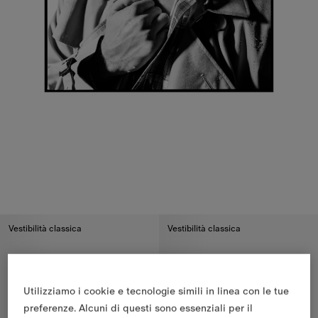
Vestibilità classica
Vestibilità classica
Utilizziamo i cookie e tecnologie simili in linea con le tue
preferenze. Alcuni di questi sono essenziali per il