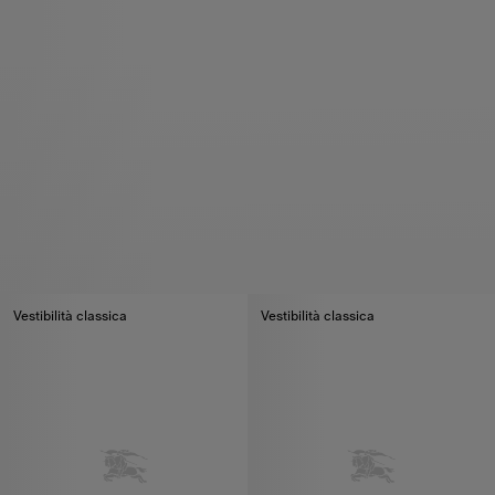
Vestibilità classica
Vestibilità classica