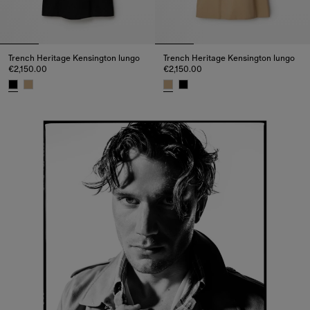
Trench Heritage Kensington lungo
Trench Heritage Kensington lungo
€2,150.00
€2,150.00
Trench Heritage Kensington lungo, €2,150.00
Trench Heritage Kensington lung