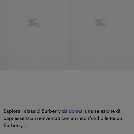
Esplora i classici Burberry da 
donna
, una selezione di 
capi essenziali reinventati con un inconfondibile tocco 
Burberry.