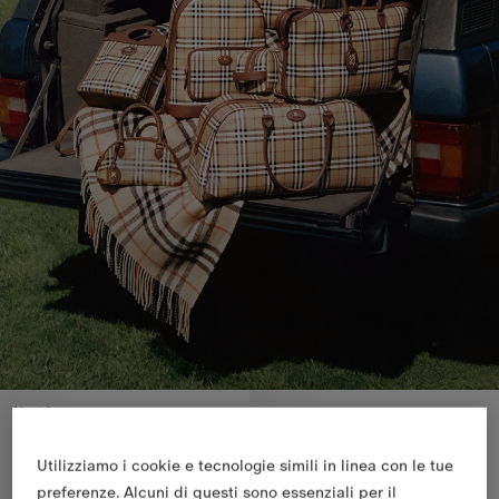
Novità
Utilizziamo i cookie e tecnologie simili in linea con le tue
preferenze. Alcuni di questi sono essenziali per il