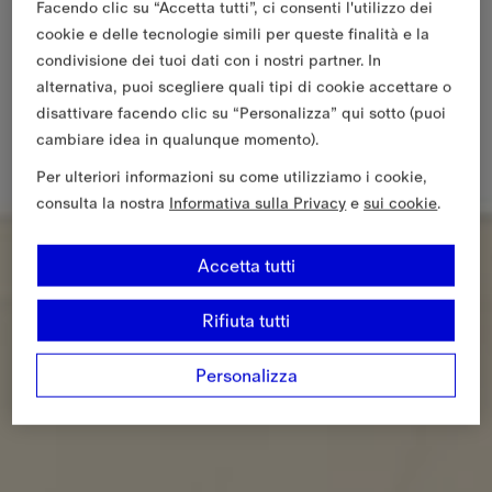
Facendo clic su “Accetta tutti”, ci consenti l'utilizzo dei
cookie e delle tecnologie simili per queste finalità e la
condivisione dei tuoi dati con i nostri partner. In
alternativa, puoi scegliere quali tipi di cookie accettare o
disattivare facendo clic su “Personalizza” qui sotto (puoi
cambiare idea in qualunque momento).
Per ulteriori informazioni su come utilizziamo i cookie,
consulta la nostra
Informativa sulla Privacy
e
sui cookie
.
Accetta tutti
Rifiuta tutti
Personalizza