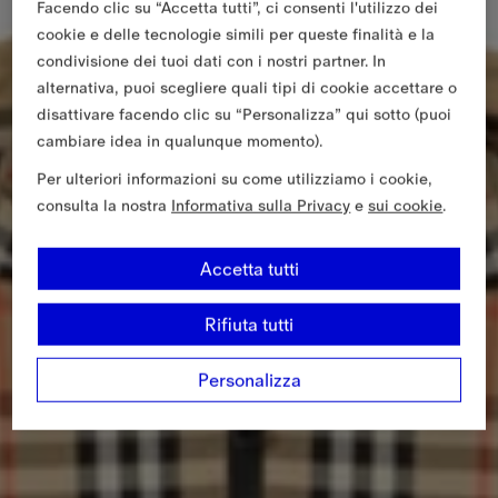
Facendo clic su “Accetta tutti”, ci consenti l'utilizzo dei
cookie e delle tecnologie simili per queste finalità e la
condivisione dei tuoi dati con i nostri partner. In
alternativa, puoi scegliere quali tipi di cookie accettare o
disattivare facendo clic su “Personalizza” qui sotto (puoi
cambiare idea in qualunque momento).
Per ulteriori informazioni su come utilizziamo i cookie,
consulta la nostra
Informativa sulla Privacy
e
sui cookie
.
Accetta tutti
Rifiuta tutti
Personalizza