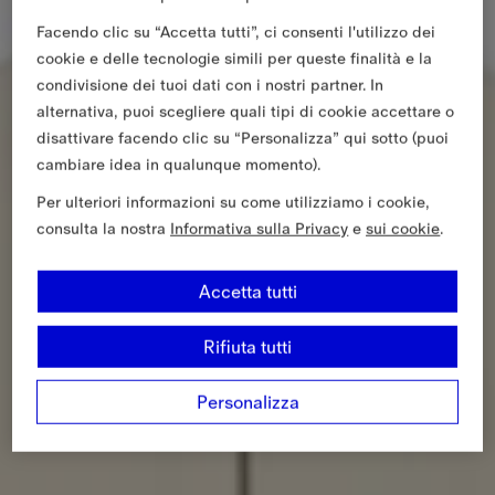
Facendo clic su “Accetta tutti”, ci consenti l'utilizzo dei
cookie e delle tecnologie simili per queste finalità e la
condivisione dei tuoi dati con i nostri partner. In
alternativa, puoi scegliere quali tipi di cookie accettare o
disattivare facendo clic su “Personalizza” qui sotto (puoi
cambiare idea in qualunque momento).
Per ulteriori informazioni su come utilizziamo i cookie,
consulta la nostra
Informativa sulla Privacy
e
sui cookie
.
Accetta tutti
Rifiuta tutti
Personalizza