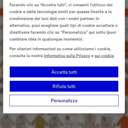
Facendo clic su “Accetta tutti”, ci consenti l'utilizzo dei
cookie e delle tecnologie simili per queste finalità e la
condivisione dei tuoi dati con i nostri partner. In
alternativa, puoi scegliere quali tipi di cookie accettare o
disattivare facendo clic su “Personalizza” qui sotto (puoi
cambiare idea in qualunque momento).
Per ulteriori informazioni su come utilizziamo i cookie,
consulta la nostra
Informativa sulla Privacy
e
sui cookie
.
Accetta tutti
Rifiuta tutti
Personalizza