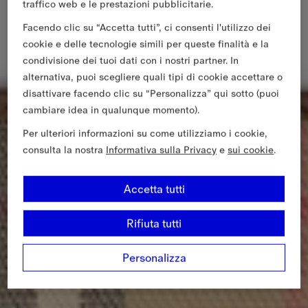
traffico web e le prestazioni pubblicitarie.
Facendo clic su “Accetta tutti”, ci consenti l'utilizzo dei
cookie e delle tecnologie simili per queste finalità e la
condivisione dei tuoi dati con i nostri partner. In
alternativa, puoi scegliere quali tipi di cookie accettare o
disattivare facendo clic su “Personalizza” qui sotto (puoi
cambiare idea in qualunque momento).
Per ulteriori informazioni su come utilizziamo i cookie,
consulta la nostra
Informativa sulla Privacy
e
sui cookie
.
Accetta tutti
Rifiuta tutti
Personalizza