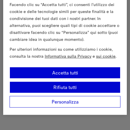
Facendo clic su “Accetta tutti”, ci consenti l'utilizzo dei
cookie e delle tecnologie simili per queste finalità e la
condivisione dei tuoi dati con i nostri partner. In
alternativa, puoi scegliere quali tipi di cookie accettare o
disattivare facendo clic su “Personalizza” qui sotto (puoi
cambiare idea in qualunque momento).
Per ulteriori informazioni su come utilizziamo i cookie,
consulta la nostra
Informativa sulla Privacy
e
sui cookie
.
Accetta tutti
Rifiuta tutti
Personalizza