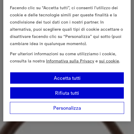
Facendo clic su “Accetta tutti”, ci consenti l'utilizzo dei
cookie e delle tecnologie simili per queste finalità e la
condivisione dei tuoi dati con i nostri partner. In
alternativa, puoi scegliere quali tipi di cookie accettare o
disattivare facendo clic su “Personalizza” qui sotto (puoi
cambiare idea in qualunque momento).
Per ulteriori informazioni su come utilizziamo i cookie,
consulta la nostra
Informativa sulla Privacy
e
sui cookie
.
Accetta tutti
Rifiuta tutti
Personalizza