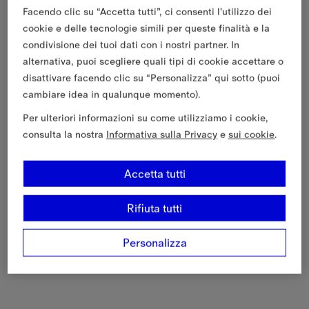
Facendo clic su “Accetta tutti”, ci consenti l'utilizzo dei
cookie e delle tecnologie simili per queste finalità e la
condivisione dei tuoi dati con i nostri partner. In
alternativa, puoi scegliere quali tipi di cookie accettare o
disattivare facendo clic su “Personalizza” qui sotto (puoi
cambiare idea in qualunque momento).
Per ulteriori informazioni su come utilizziamo i cookie,
consulta la nostra
Informativa sulla Privacy
e
sui cookie
.
Accetta tutti
Rifiuta tutti
Personalizza