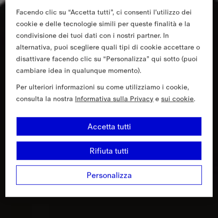
Facendo clic su “Accetta tutti”, ci consenti l'utilizzo dei
cookie e delle tecnologie simili per queste finalità e la
condivisione dei tuoi dati con i nostri partner. In
alternativa, puoi scegliere quali tipi di cookie accettare o
disattivare facendo clic su “Personalizza” qui sotto (puoi
cambiare idea in qualunque momento).
Per ulteriori informazioni su come utilizziamo i cookie,
consulta la nostra
Informativa sulla Privacy
e
sui cookie
.
Accetta tutti
Rifiuta tutti
Personalizza